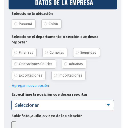
DATOS DE LA EMPRESA
Seleccione la ubicación
Panamá
Colón
Seleccione el departamento o sección que desea
reportar
Finanzas
Compras
Seguridad
Operaciones Courier
Aduanas
Exportaciones
Importaciones
Agregar nueva opción
Especifique la posición que desea reportar
Seleccionar
Subir foto, audio o video de la ubicación