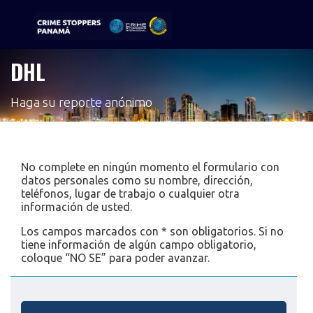
DHL
Sigue tu pista
Haga su reporte anónimo
No complete en ningún momento el formulario con
datos personales como su nombre, dirección,
teléfonos, lugar de trabajo o cualquier otra
información de usted.
Los campos marcados con * son obligatorios. Si no
tiene información de algún campo obligatorio,
coloque “NO SE” para poder avanzar.