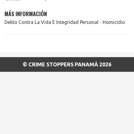
MÁS INFORMACIÓN
Delito Contra La Vida E Integridad Personal - Homicidio
© CRIME STOPPERS PANAMÁ 2026